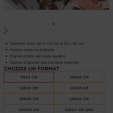
Formats fixes de 9 × 13 cm à 30 × 40 cm
Finition mate ou brillante
Papier photo de haute qualité
Option d’ajouter une bordure blanche
CHOISIS UN FORMAT
9X13 CM
10X15 CM
11X15 CM
13X18 CM
15X20 CM
18X24 CM
20X30 CM
21X29 CM (A4)