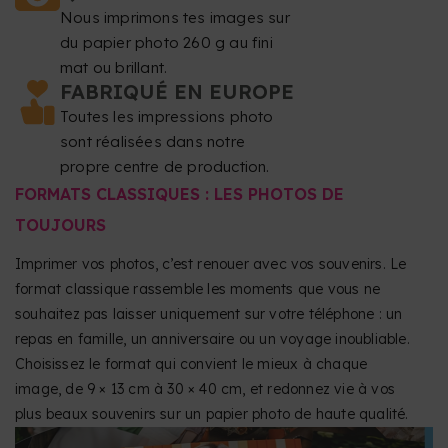
Nous imprimons tes images sur
du papier photo 260 g au fini
mat ou brillant.
FABRIQUÉ EN EUROPE
Toutes les impressions photo
sont réalisées dans notre
propre centre de production.
FORMATS CLASSIQUES : LES PHOTOS DE
TOUJOURS
Imprimer vos photos, c’est renouer avec vos souvenirs. Le
format classique rassemble les moments que vous ne
souhaitez pas laisser uniquement sur votre téléphone : un
repas en famille, un anniversaire ou un voyage inoubliable.
Choisissez le format qui convient le mieux à chaque
image, de 9 × 13 cm à 30 × 40 cm, et redonnez vie à vos
plus beaux souvenirs sur un papier photo de haute qualité.