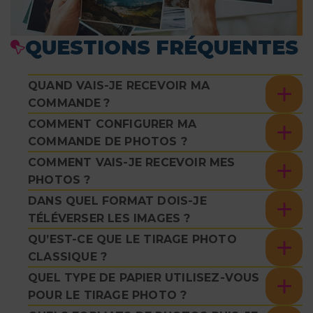
QUESTIONS FRÉQUENTES
QUAND VAIS-JE RECEVOIR MA
COMMANDE ?
COMMENT CONFIGURER MA
COMMANDE DE PHOTOS ?
COMMENT VAIS-JE RECEVOIR MES
PHOTOS ?
DANS QUEL FORMAT DOIS-JE
TÉLÉVERSER LES IMAGES ?
QU’EST-CE QUE LE TIRAGE PHOTO
CLASSIQUE ?
QUEL TYPE DE PAPIER UTILISEZ-VOUS
POUR LE TIRAGE PHOTO ?