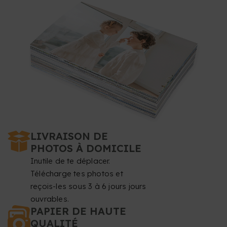
LIVRAISON DE
PHOTOS À DOMICILE
Inutile de te déplacer.
Télécharge tes photos et
reçois-les sous 3 à 6 jours jours
ouvrables.
PAPIER DE HAUTE
QUALITÉ