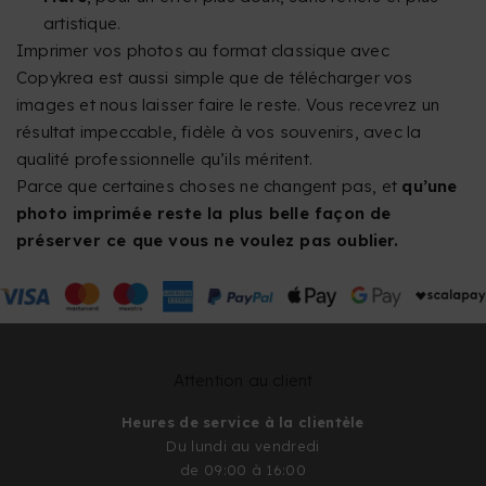
artistique.
Imprimer vos photos au format classique avec
Copykrea est aussi simple que de télécharger vos
images et nous laisser faire le reste. Vous recevrez un
résultat impeccable, fidèle à vos souvenirs, avec la
qualité professionnelle qu’ils méritent.
Parce que certaines choses ne changent pas, et
qu’une
photo imprimée reste la plus belle façon de
préserver ce que vous ne voulez pas oublier.
Attention au client
Heures de service à la clientèle
Du lundi au vendredi
de 09:00 à 16:00