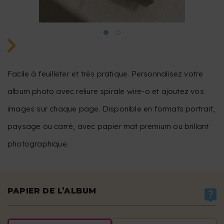
Facile à feuilleter et très pratique. Personnalisez votre
album photo avec reliure spirale wire-o et ajoutez vos
images sur chaque page. Disponible en formats portrait,
paysage ou carré, avec papier mat premium ou brillant
photographique.
PAPIER DE L’ALBUM