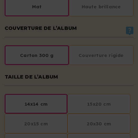
Mat
Haute brillance
COUVERTURE DE L’ALBUM
Carton 300 g
Couverture rigide
TAILLE DE L’ALBUM
14x14 cm
15x20 cm
20x15 cm
20x30 cm