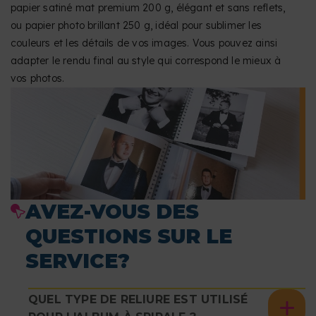
papier satiné mat premium 200 g, élégant et sans reflets,
ou papier photo brillant 250 g, idéal pour sublimer les
couleurs et les détails de vos images. Vous pouvez ainsi
adapter le rendu final au style qui correspond le mieux à
vos photos.
AVEZ-VOUS DES
QUESTIONS SUR LE
SERVICE?
QUEL TYPE DE RELIURE EST UTILISÉ