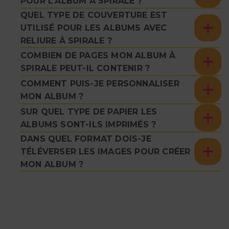
POUR L'ALBUM À SPIRALE ?
QUEL TYPE DE COUVERTURE EST
UTILISÉ POUR LES ALBUMS AVEC
RELIURE À SPIRALE ?
COMBIEN DE PAGES MON ALBUM À
SPIRALE PEUT-IL CONTENIR ?
COMMENT PUIS-JE PERSONNALISER
MON ALBUM ?
SUR QUEL TYPE DE PAPIER LES
ALBUMS SONT-ILS IMPRIMÉS ?
DANS QUEL FORMAT DOIS-JE
TÉLÉVERSER LES IMAGES POUR CRÉER
MON ALBUM ?