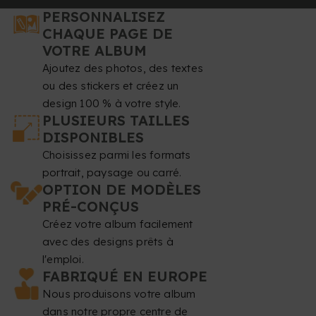
PERSONNALISEZ
CHAQUE PAGE DE
VOTRE ALBUM
Ajoutez des photos, des textes
ou des stickers et créez un
design 100 % à votre style.
PLUSIEURS TAILLES
DISPONIBLES
Choisissez parmi les formats
portrait, paysage ou carré.
OPTION DE MODÈLES
PRÉ-CONÇUS
Créez votre album facilement
avec des designs prêts à
l'emploi.
FABRIQUÉ EN EUROPE
Nous produisons votre album
dans notre propre centre de