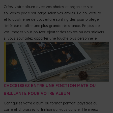
Créez votre album avec vos photos et organisez vos
souvenirs page par page selon vos envies. La couverture
et la quatrième de couverture sont rigides pour protéger
l'intérieur et offrir une plus grande résistance. En plus de
vos images vous pouvez ajouter des textes ou des stickers
si vous souhaitez apporter une touche plus personnelle.
CHOISISSEZ ENTRE UNE FINITION MATE OU
BRILLANTE POUR VOTRE ALBUM
Configurez votre album au format portrait, paysage ou
carré et choisissez la finition qui vous convient le mieux :