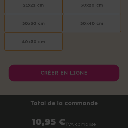
21x21 cm
30x20 cm
30x30 cm
30x40 cm
40x30 cm
CRÉER EN LIGNE
Total de la commande
10,95 €
TVA comprise