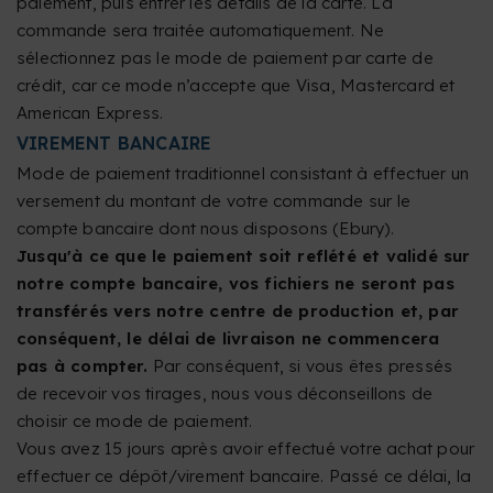
paiement, puis entrer les détails de la carte. La
commande sera traitée automatiquement. Ne
sélectionnez pas le mode de paiement par carte de
crédit, car ce mode n’accepte que Visa, Mastercard et
American Express.
VIREMENT BANCAIRE
Mode de paiement traditionnel consistant à effectuer un
versement du montant de votre commande sur le
compte bancaire dont nous disposons (Ebury).
Jusqu'à ce que le paiement soit reflété et validé sur
notre compte bancaire, vos fichiers ne seront pas
transférés vers notre centre de production et, par
conséquent, le délai de livraison ne commencera
pas à compter.
Par conséquent, si vous êtes pressés
de recevoir vos tirages, nous vous déconseillons de
choisir ce mode de paiement.
Vous avez 15 jours après avoir effectué votre achat pour
effectuer ce dépôt/virement bancaire. Passé ce délai, la