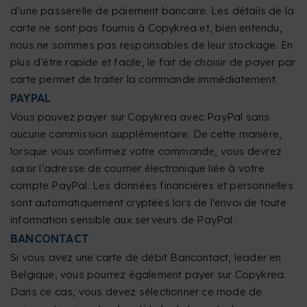
d’une passerelle de paiement bancaire. Les détails de la
carte ne sont pas fournis à Copykrea et, bien entendu,
nous ne sommes pas responsables de leur stockage. En
plus d’être rapide et facile, le fait de choisir de payer par
carte permet de traiter la commande immédiatement.
PAYPAL
Vous pouvez payer sur Copykrea avec PayPal sans
aucune commission supplémentaire. De cette manière,
lorsque vous confirmez votre commande, vous devrez
saisir l’adresse de courrier électronique liée à votre
compte PayPal. Les données financières et personnelles
sont automatiquement cryptées lors de l’envoi de toute
information sensible aux serveurs de PayPal.
BANCONTACT
Si vous avez une carte de débit Bancontact, leader en
Belgique, vous pourrez également payer sur Copykrea.
Dans ce cas, vous devez sélectionner ce mode de