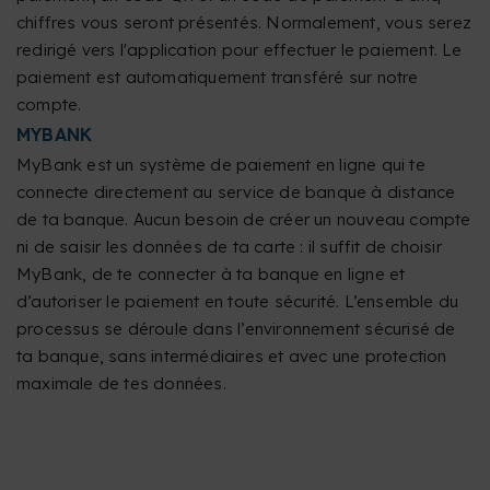
chiffres vous seront présentés. Normalement, vous serez
redirigé vers l'application pour effectuer le paiement. Le
paiement est automatiquement transféré sur notre
compte.
MYBANK
MyBank est un système de paiement en ligne qui te
connecte directement au service de banque à distance
de ta banque. Aucun besoin de créer un nouveau compte
ni de saisir les données de ta carte : il suffit de choisir
MyBank, de te connecter à ta banque en ligne et
d’autoriser le paiement en toute sécurité. L’ensemble du
processus se déroule dans l’environnement sécurisé de
ta banque, sans intermédiaires et avec une protection
maximale de tes données.