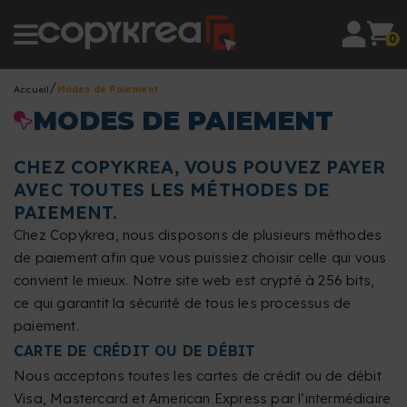
0
Accueil
Modes de Paiement
MODES DE PAIEMENT
CHEZ COPYKREA, VOUS POUVEZ PAYER
AVEC TOUTES LES MÉTHODES DE
PAIEMENT.
Chez Copykrea, nous disposons de plusieurs méthodes
de paiement afin que vous puissiez choisir celle qui vous
convient le mieux. Notre site web est crypté à 256 bits,
ce qui garantit la sécurité de tous les processus de
paiement.
CARTE DE CRÉDIT OU DE DÉBIT
Nous acceptons toutes les cartes de crédit ou de débit
Visa, Mastercard et American Express par l’intermédiaire