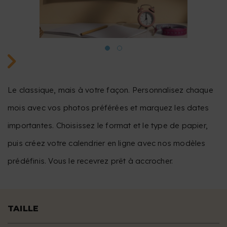
Le classique, mais à votre façon. Personnalisez chaque
mois avec vos photos préférées et marquez les dates
importantes. Choisissez le format et le type de papier,
puis créez votre calendrier en ligne avec nos modèles
prédéfinis. Vous le recevrez prêt à accrocher.
TAILLE