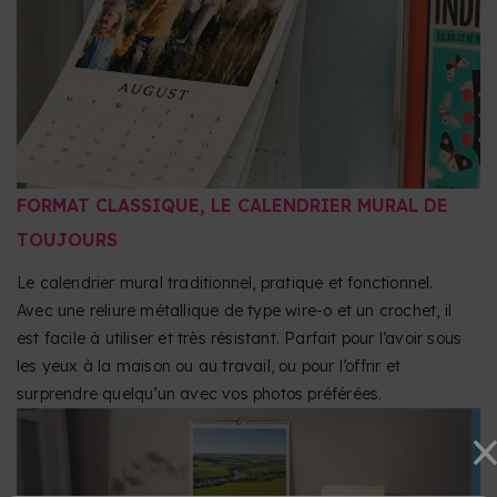
FORMAT CLASSIQUE, LE CALENDRIER MURAL DE
TOUJOURS
Le calendrier mural traditionnel, pratique et fonctionnel.
Avec une reliure métallique de type wire-o et un crochet, il
est facile à utiliser et très résistant. Parfait pour l’avoir sous
les yeux à la maison ou au travail, ou pour l’offrir et
surprendre quelqu’un avec vos photos préférées.