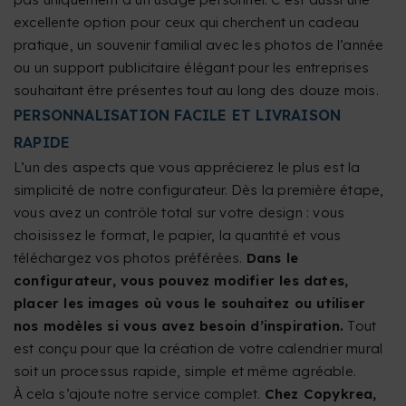
excellente option pour ceux qui cherchent un cadeau
pratique, un souvenir familial avec les photos de l’année
ou un support publicitaire élégant pour les entreprises
souhaitant être présentes tout au long des douze mois.
PERSONNALISATION FACILE ET LIVRAISON
RAPIDE
L’un des aspects que vous apprécierez le plus est la
simplicité de notre configurateur. Dès la première étape,
vous avez un contrôle total sur votre design : vous
choisissez le format, le papier, la quantité et vous
téléchargez vos photos préférées.
Dans le
configurateur, vous pouvez modifier les dates,
placer les images où vous le souhaitez ou utiliser
nos modèles si vous avez besoin d’inspiration.
Tout
est conçu pour que la création de votre calendrier mural
soit un processus rapide, simple et même agréable.
À cela s’ajoute notre service complet.
Chez Copykrea,