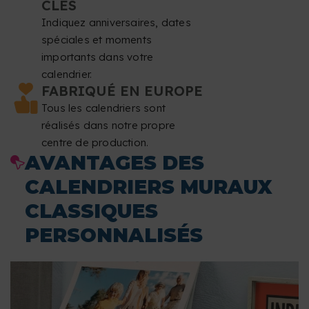
CLÉS
Indiquez anniversaires, dates
spéciales et moments
importants dans votre
calendrier.
FABRIQUÉ EN EUROPE
Tous les calendriers sont
réalisés dans notre propre
centre de production.
AVANTAGES DES
CALENDRIERS MURAUX
CLASSIQUES
PERSONNALISÉS