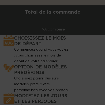
Total de la commande
TVA comprise
CHOISISSEZ LE MOIS
DE DÉPART
Commencez quand vous voulez
: vous choisissez le mois de
début de votre calendrier.
OPTION DE MODÈLES
PRÉDÉFINIS
Choisissez parmi plusieurs
modèles prêts à être
personnalisés avec vos photos.
MODIFIEZ LES JOURS
ET LES PÉRIODES