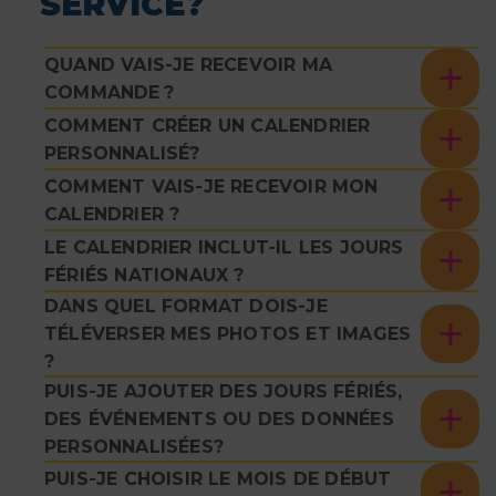
SERVICE?
QUAND VAIS-JE RECEVOIR MA
COMMANDE ?
COMMENT CRÉER UN CALENDRIER
PERSONNALISÉ?
COMMENT VAIS-JE RECEVOIR MON
CALENDRIER ?
LE CALENDRIER INCLUT-IL LES JOURS
FÉRIÉS NATIONAUX ?
DANS QUEL FORMAT DOIS-JE
TÉLÉVERSER MES PHOTOS ET IMAGES
?
PUIS-JE AJOUTER DES JOURS FÉRIÉS,
DES ÉVÉNEMENTS OU DES DONNÉES
PERSONNALISÉES?
PUIS-JE CHOISIR LE MOIS DE DÉBUT