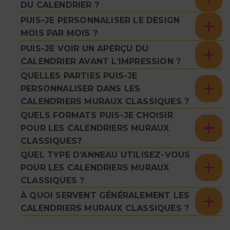
DU CALENDRIER ?
PUIS-JE PERSONNALISER LE DESIGN
MOIS PAR MOIS ?
PUIS-JE VOIR UN APERÇU DU
CALENDRIER AVANT L’IMPRESSION ?
QUELLES PARTIES PUIS-JE
PERSONNALISER DANS LES
CALENDRIERS MURAUX CLASSIQUES ?
QUELS FORMATS PUIS-JE CHOISIR
POUR LES CALENDRIERS MURAUX
CLASSIQUES?
QUEL TYPE D’ANNEAU UTILISEZ-VOUS
POUR LES CALENDRIERS MURAUX
CLASSIQUES ?
À QUOI SERVENT GÉNÉRALEMENT LES
CALENDRIERS MURAUX CLASSIQUES ?