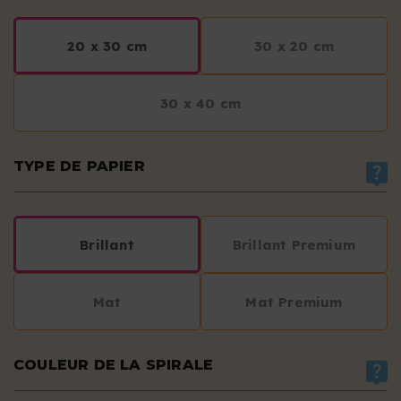
20 x 30 cm
30 x 20 cm
30 x 40 cm
TYPE DE PAPIER
Brillant
Brillant Premium
Mat
Mat Premium
COULEUR DE LA SPIRALE