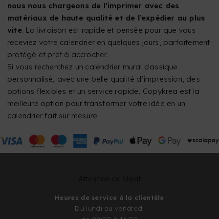
nous nous chargeons de l’imprimer avec des
matériaux de haute qualité et de l’expédier au plus
vite
. La livraison est rapide et pensée pour que vous
receviez votre calendrier en quelques jours, parfaitement
protégé et prêt à accrocher.
Si vous recherchez un calendrier mural classique
personnalisé, avec une belle qualité d’impression, des
options flexibles et un service rapide, Copykrea est la
meilleure option pour transformer votre idée en un
calendrier fait sur mesure.
Attention au client
Heures de service à la clientèle
Du lundi au vendredi
de 09:00 à 16:00