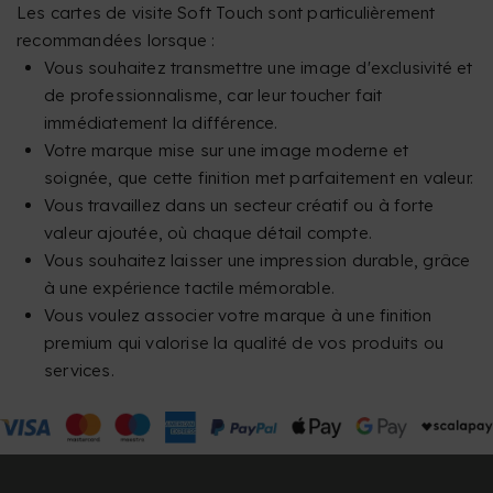
Les cartes de visite Soft Touch sont particulièrement
recommandées lorsque :
Vous souhaitez transmettre une image d'exclusivité et
de professionnalisme, car leur toucher fait
immédiatement la différence.
Votre marque mise sur une image moderne et
soignée, que cette finition met parfaitement en valeur.
Vous travaillez dans un secteur créatif ou à forte
valeur ajoutée, où chaque détail compte.
Vous souhaitez laisser une impression durable, grâce
à une expérience tactile mémorable.
Vous voulez associer votre marque à une finition
premium qui valorise la qualité de vos produits ou
services.