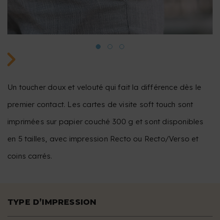
Un toucher doux et velouté qui fait la différence dès le
premier contact. Les cartes de visite soft touch sont
imprimées sur papier couché 300 g et sont disponibles
en 5 tailles, avec impression Recto ou Recto/Verso et
coins carrés.
TYPE D’IMPRESSION