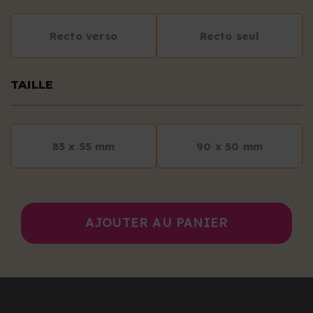
Recto verso
Recto seul
TAILLE
85 x 55 mm
90 x 50 mm
AJOUTER AU PANIER