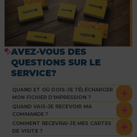
AVEZ-VOUS DES
QUESTIONS SUR LE
SERVICE?
QUAND ET OÙ DOIS-JE TÉLÉCHARGER
MON FICHIER D'IMPRESSION ?
QUAND VAIS-JE RECEVOIR MA
COMMANDE ?
COMMENT RECEVRAI-JE MES CARTES
DE VISITE ?