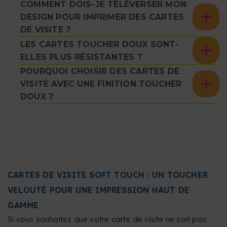
COMMENT DOIS-JE TÉLÉVERSER MON
DESIGN POUR IMPRIMER DES CARTES
DE VISITE ?
LES CARTES TOUCHER DOUX SONT-
ELLES PLUS RÉSISTANTES ?
POURQUOI CHOISIR DES CARTES DE
VISITE AVEC UNE FINITION TOUCHER
DOUX ?
CARTES DE VISITE SOFT TOUCH : UN TOUCHER
VELOUTÉ POUR UNE IMPRESSION HAUT DE
GAMME
Si vous souhaitez que votre carte de visite ne soit pas