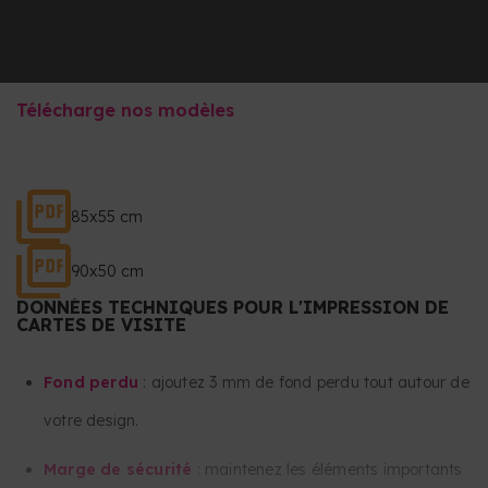
Télécharge nos modèles
85x55 cm
90x50 cm
DONNÉES TECHNIQUES POUR L'IMPRESSION DE
CARTES DE VISITE
Fond perdu
: ajoutez 3 mm de fond perdu tout autour de
votre design.
Marge de sécurité
: maintenez les éléments importants