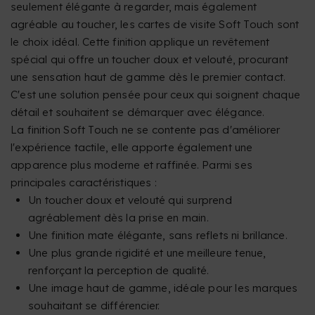
seulement élégante à regarder, mais également
agréable au toucher, les cartes de visite Soft Touch sont
le choix idéal. Cette finition applique un revêtement
spécial qui offre un toucher doux et velouté, procurant
une sensation haut de gamme dès le premier contact.
C'est une solution pensée pour ceux qui soignent chaque
détail et souhaitent se démarquer avec élégance.
La finition Soft Touch ne se contente pas d'améliorer
l'expérience tactile, elle apporte également une
apparence plus moderne et raffinée. Parmi ses
principales caractéristiques :
Un toucher doux et velouté qui surprend
agréablement dès la prise en main.
Une finition mate élégante, sans reflets ni brillance.
Une plus grande rigidité et une meilleure tenue,
renforçant la perception de qualité.
Une image haut de gamme, idéale pour les marques
souhaitant se différencier.