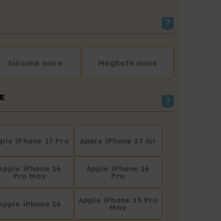
Silicone noire
MagSafe noire
E
ple iPhone 17 Pro
Apple iPhone 17 Air
Apple iPhone 16
Apple iPhone 16
Pro Max
Pro
Apple iPhone 15 Pro
Apple iPhone 16
Max