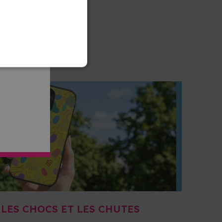
LES CHOCS ET LES CHUTES