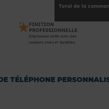
Total de la comma
FINITION
PROFESSIONNELLE
Impression nette avec des
couleurs vives et durables.
DE TÉLÉPHONE PERSONNALI