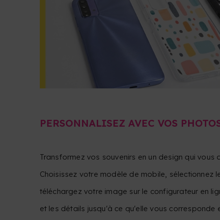
PERSONNALISEZ AVEC VOS PHOTOS
Transformez vos souvenirs en un design qui vous
Choisissez votre modèle de mobile, sélectionnez l
téléchargez votre image sur le configurateur en ligne
et les détails jusqu'à ce qu'elle vous corresponde