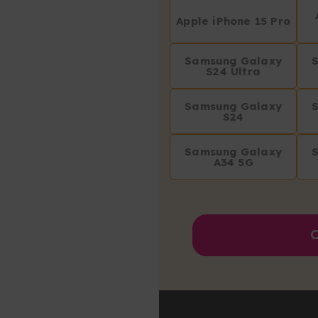
Apple iPhone 15 Pro
Samsung Galaxy
S24 Ultra
Samsung Galaxy
S24
Samsung Galaxy
A34 5G