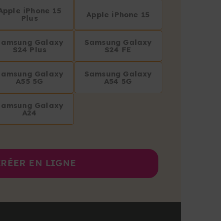
Apple iPhone 15
Apple iPhone 15
Plus
Samsung Galaxy
Samsung Galaxy
S24 Plus
S24 FE
Samsung Galaxy
Samsung Galaxy
A55 5G
A54 5G
Samsung Galaxy
A24
CRÉER EN LIGNE