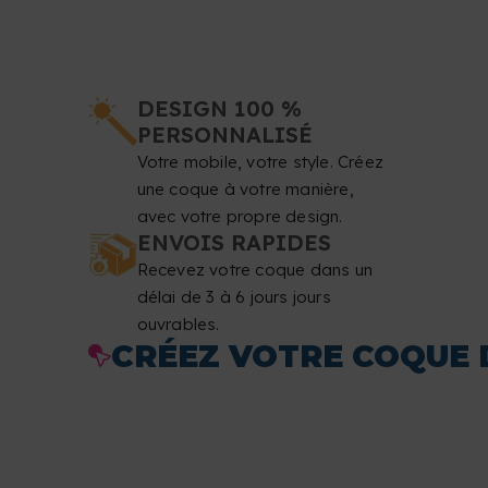
DESIGN 100 %
PERSONNALISÉ
Votre mobile, votre style. Créez
une coque à votre manière,
avec votre propre design.
ENVOIS RAPIDES
Recevez votre coque dans un
délai de 3 à 6 jours jours
ouvrables.
CRÉEZ VOTRE COQUE 