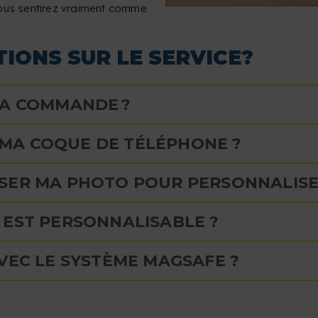
vous sentirez vraiment comme
IONS SUR LE SERVICE?
MA COMMANDE ?
MA COQUE DE TÉLÉPHONE ?
SER MA PHOTO POUR PERSONNALISE
 EST PERSONNALISABLE ?
VEC LE SYSTÈME MAGSAFE ?