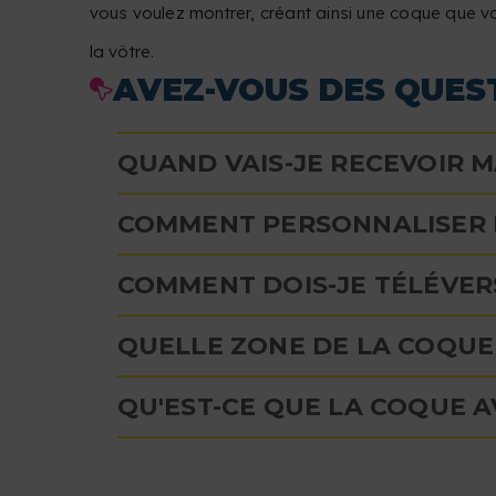
vous voulez montrer, créant ainsi une coque que 
la vôtre.
AVEZ-VOUS DES QUEST
QUAND VAIS-JE RECEVOIR 
COMMENT PERSONNALISER 
COMMENT DOIS-JE TÉLÉVER
QUELLE ZONE DE LA COQUE
QU'EST-CE QUE LA COQUE A