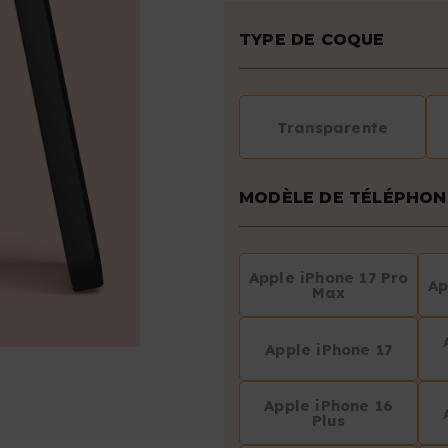
TYPE DE COQUE
Transparente
MODÈLE DE TÉLÉPHON
Apple iPhone 17 Pro
Ap
Max
Apple iPhone 17
Apple iPhone 16
Plus