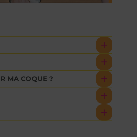
R MA COQUE ?