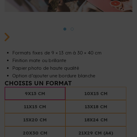
Formats fixes de 9 × 13 cm à 30 × 40 cm
Finition mate ou brillante
Papier photo de haute qualité
Option d’ajouter une bordure blanche
CHOISIS UN FORMAT
9X13 CM
10X15 CM
11X15 CM
13X18 CM
15X20 CM
18X24 CM
20X30 CM
21X29 CM (A4)