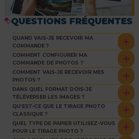
QUESTIONS FRÉQUENTES
QUAND VAIS-JE RECEVOIR MA
COMMANDE ?
COMMENT CONFIGURER MA
COMMANDE DE PHOTOS ?
COMMENT VAIS-JE RECEVOIR MES
PHOTOS ?
DANS QUEL FORMAT DOIS-JE
TÉLÉVERSER LES IMAGES ?
QU’EST-CE QUE LE TIRAGE PHOTO
CLASSIQUE ?
QUEL TYPE DE PAPIER UTILISEZ-VOUS
POUR LE TIRAGE PHOTO ?