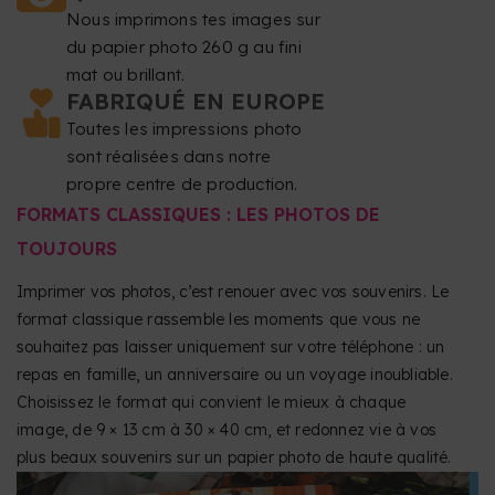
Nous imprimons tes images sur
du papier photo 260 g au fini
mat ou brillant.
FABRIQUÉ EN EUROPE
Toutes les impressions photo
sont réalisées dans notre
propre centre de production.
FORMATS CLASSIQUES : LES PHOTOS DE
TOUJOURS
Imprimer vos photos, c’est renouer avec vos souvenirs. Le
format classique rassemble les moments que vous ne
souhaitez pas laisser uniquement sur votre téléphone : un
repas en famille, un anniversaire ou un voyage inoubliable.
Choisissez le format qui convient le mieux à chaque
image, de 9 × 13 cm à 30 × 40 cm, et redonnez vie à vos
plus beaux souvenirs sur un papier photo de haute qualité.