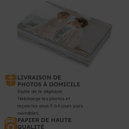
LIVRAISON DE
PHOTOS À DOMICILE
Inutile de te déplacer.
Télécharge tes photos et
reçois-les sous 3 à 6 jours jours
ouvrables.
PAPIER DE HAUTE
QUALITÉ