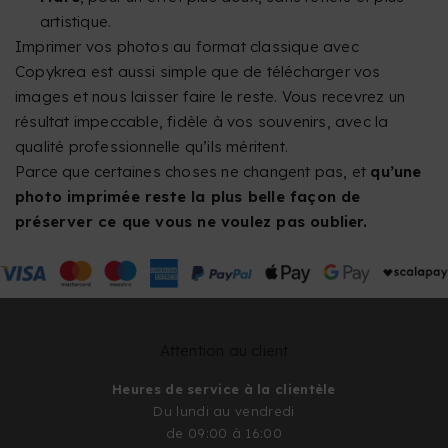
artistique.
Imprimer vos photos au format classique avec
Copykrea est aussi simple que de télécharger vos
images et nous laisser faire le reste. Vous recevrez un
résultat impeccable, fidèle à vos souvenirs, avec la
qualité professionnelle qu’ils méritent.
Parce que certaines choses ne changent pas, et
qu’une
photo imprimée reste la plus belle façon de
préserver ce que vous ne voulez pas oublier.
Attention au client
Heures de service à la clientèle
Du lundi au vendredi
de 09:00 à 16:00