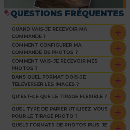
QUESTIONS FRÉQUENTES
QUAND VAIS-JE RECEVOIR MA
COMMANDE ?
COMMENT CONFIGURER MA
COMMANDE DE PHOTOS ?
COMMENT VAIS-JE RECEVOIR MES
PHOTOS ?
DANS QUEL FORMAT DOIS-JE
TÉLÉVERSER LES IMAGES ?
QU’EST-CE QUE LE TIRAGE FLEXIBLE ?
QUEL TYPE DE PAPIER UTILISEZ-VOUS
POUR LE TIRAGE PHOTO ?
QUELS FORMATS DE PHOTOS PUIS-JE