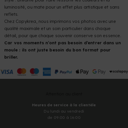
luminosité, ou mate pour un effet plus artistique et sans
reflets.
Chez Copykrea, nous imprimons vos photos avec une
qualité maximale et un soin particulier dans chaque
détail, pour que chaque souvenir conserve son essence.
Car vos moments n’ont pas besoin d’entrer dans un
moule : ils ont juste besoin du bon format pour
briller.
Attention au client
Heures de service à la clientèle
Du lundi au vendredi
de 09:00 à 16:00