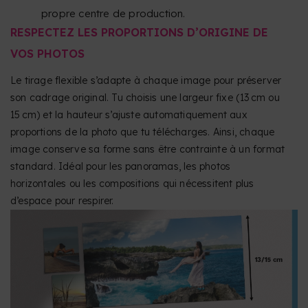
propre centre de production.
RESPECTEZ LES PROPORTIONS D’ORIGINE DE
VOS PHOTOS
Le tirage flexible s’adapte à chaque image pour préserver
son cadrage original. Tu choisis une largeur fixe (13 cm ou
15 cm) et la hauteur s’ajuste automatiquement aux
proportions de la photo que tu télécharges. Ainsi, chaque
image conserve sa forme sans être contrainte à un format
standard. Idéal pour les panoramas, les photos
horizontales ou les compositions qui nécessitent plus
d’espace pour respirer.