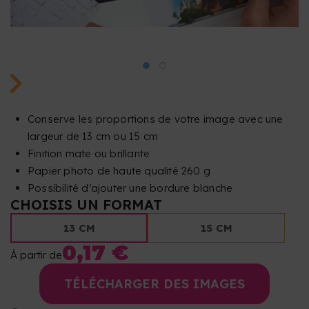
Conserve les proportions de votre image avec une
largeur de 13 cm ou 15 cm
Finition mate ou brillante
Papier photo de haute qualité 260 g
Possibilité d’ajouter une bordure blanche
CHOISIS UN FORMAT
13 CM
15 CM
0,17 €
À partir de
TÉLÉCHARGER DES IMAGES