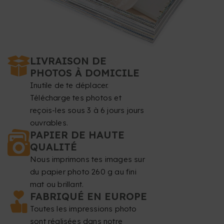
LIVRAISON DE
PHOTOS À DOMICILE
Inutile de te déplacer.
Télécharge tes photos et
reçois-les sous 3 à 6 jours jours
ouvrables.
PAPIER DE HAUTE
QUALITÉ
Nous imprimons tes images sur
du papier photo 260 g au fini
mat ou brillant.
FABRIQUÉ EN EUROPE
Toutes les impressions photo
sont réalisées dans notre