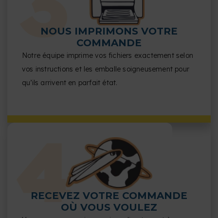
NOUS IMPRIMONS VOTRE
COMMANDE
Notre équipe imprime vos fichiers exactement selon
vos instructions et les emballe soigneusement pour
qu’ils arrivent en parfait état.
RECEVEZ VOTRE COMMANDE
OÙ VOUS VOULEZ