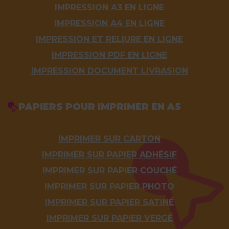
IMPRESSION A3 EN LIGNE
IMPRESSION A4 EN LIGNE
IMPRESSION ET RELIURE EN LIGNE
IMPRESSION PDF EN LIGNE
IMPRESSION DOCUMENT LIVRASION
PAPIERS POUR IMPRIMER EN A5
IMPRIMER SUR CARTON
IMPRIMER SUR PAPIER ADHÉSIF
IMPRIMER SUR PAPIER COUCHÉ
IMPRIMER SUR PAPIER PHOTO
IMPRIMER SUR PAPIER SATINÉ
IMPRIMER SUR PAPIER VERGÉ