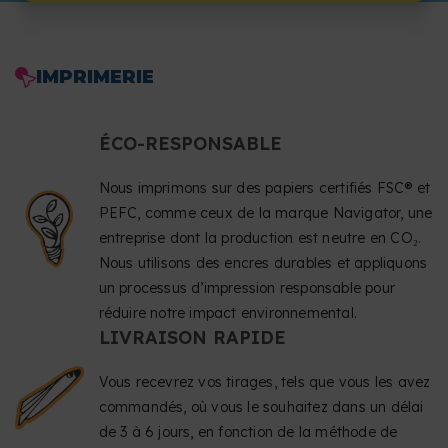
IMPRIMERIE
ÉCO-RESPONSABLE
Nous imprimons sur des papiers certifiés FSC® et
PEFC, comme ceux de la marque Navigator, une
entreprise dont la production est neutre en CO₂.
Nous utilisons des encres durables et appliquons
un processus d’impression responsable pour
réduire notre impact environnemental.
LIVRAISON RAPIDE
Vous recevrez vos tirages, tels que vous les avez
commandés, où vous le souhaitez dans un délai
de 3 à 6 jours, en fonction de la méthode de