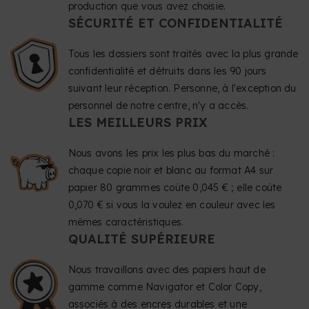
production que vous avez choisie.
SÉCURITÉ ET CONFIDENTIALITÉ
Tous les dossiers sont traités avec la plus grande
confidentialité et détruits dans les 90 jours
suivant leur réception. Personne, à l'exception du
personnel de notre centre, n'y a accès.
LES MEILLEURS PRIX
Nous avons les prix les plus bas du marché :
chaque copie noir et blanc au format A4 sur
papier 80 grammes coûte 0,045 € ; elle coûte
0,070 € si vous la voulez en couleur avec les
mêmes caractéristiques.
QUALITÉ SUPÉRIEURE
Nous travaillons avec des papiers haut de
gamme comme Navigator et Color Copy,
associés à des encres durables et une