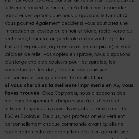
utiliser un convertisseur en ligne) et de choisir parmi les
nombreuses options que nous proposons le format A5.
Vous pourrez également décider si vous souhaitez une
impression en couleur ou en noir et blanc, recto-verso ou
recto seul, l'orientation (verticale ou horizontale) et la
finition (regroupée, agrafée ou reliée en spirale). Si vous
décidez de relier vos copies en spirale, nous disposons
d'un large choix de couleurs pour les spirales, les
couvertures et les dos, afin que vous puissiez
personnaliser complètement le résultat final.
Si vous cherchiez la meilleure imprimerie en A5, vous
l'avez trouvée.
Chez Copykrea, nous disposons des
meilleurs équipements d'impression à jet d'encre et
utilisons toujours du papier Navigator premium certifié
FSC et Ecolabel. De plus, nos professionnels vérifient
personnellement chaque commande avant qu'elle ne
quitte notre centre de production afin d'en garantir une