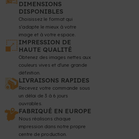
DIMENSIONS
DISPONIBLES
Choisissez le format qui
s'adapte le mieux à votre
image et à votre espace.
IMPRESSION DE
HAUTE QUALITÉ
Obtenez des images nettes aux
couleurs vives et d'une grande
définition.
LIVRAISONS RAPIDES
Recevez votre commande sous
un délai de 3 à 6 jours
ouvrables.
FABRIQUÉ EN EUROPE
Nous réalisons chaque
impression dans notre propre
centre de production.