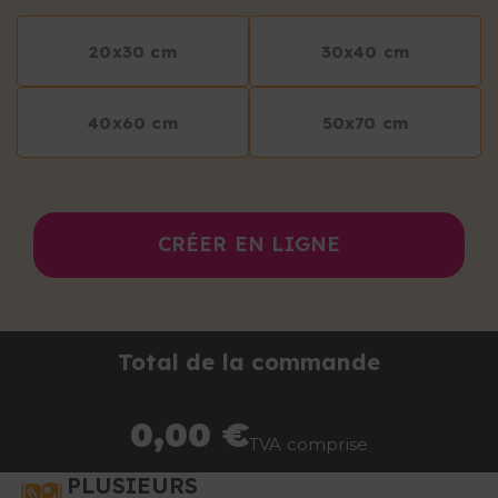
20x30 cm
30x40 cm
40x60 cm
50x70 cm
CRÉER EN LIGNE
Total de la commande
0,00 €
TVA comprise
PLUSIEURS