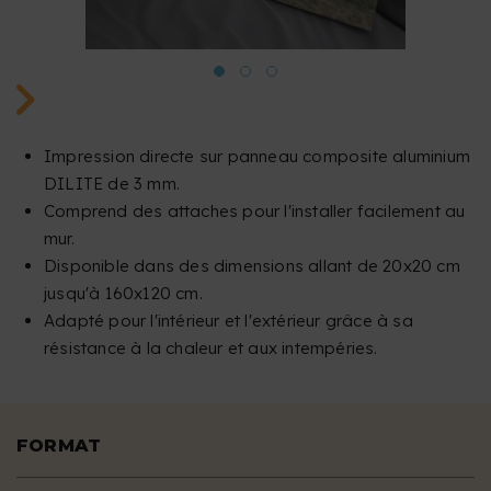
Impression directe sur panneau composite aluminium
DILITE de 3 mm.
Comprend des attaches pour l'installer facilement au
mur.
Disponible dans des dimensions allant de 20x20 cm
jusqu'à 160x120 cm.
Adapté pour l'intérieur et l'extérieur grâce à sa
résistance à la chaleur et aux intempéries.
FORMAT