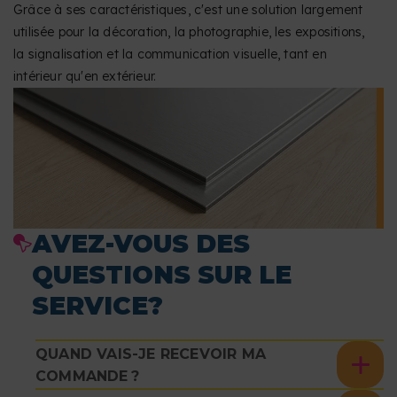
Grâce à ses caractéristiques, c'est une solution largement
utilisée pour la décoration, la photographie, les expositions,
la signalisation et la communication visuelle, tant en
intérieur qu'en extérieur.
AVEZ-VOUS DES
QUESTIONS SUR LE
SERVICE?
QUAND VAIS-JE RECEVOIR MA
COMMANDE ?