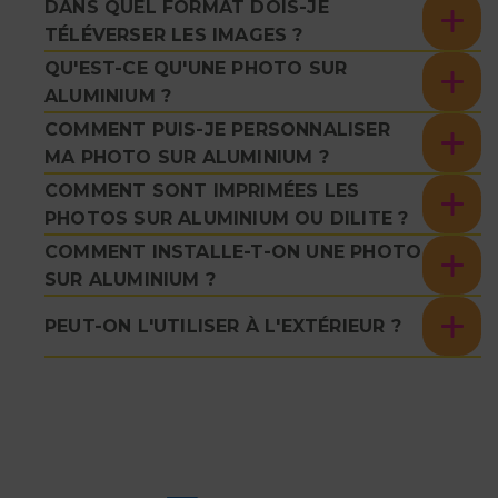
DANS QUEL FORMAT DOIS-JE
TÉLÉVERSER LES IMAGES ?
QU'EST-CE QU'UNE PHOTO SUR
ALUMINIUM ?
COMMENT PUIS-JE PERSONNALISER
MA PHOTO SUR ALUMINIUM ?
COMMENT SONT IMPRIMÉES LES
PHOTOS SUR ALUMINIUM OU DILITE ?
COMMENT INSTALLE-T-ON UNE PHOTO
SUR ALUMINIUM ?
PEUT-ON L'UTILISER À L'EXTÉRIEUR ?