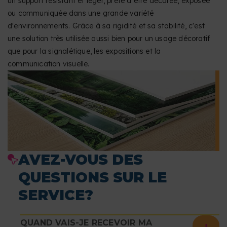
un support résistant et léger, prête à être décorée, exposée
ou communiquée dans une grande variété
d'environnements. Grâce à sa rigidité et sa stabilité, c'est
une solution très utilisée aussi bien pour un usage décoratif
que pour la signalétique, les expositions et la
communication visuelle.
AVEZ-VOUS DES
QUESTIONS SUR LE
SERVICE?
QUAND VAIS-JE RECEVOIR MA