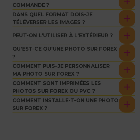
COMMANDE ?
DANS QUEL FORMAT DOIS-JE
TÉLÉVERSER LES IMAGES ?
PEUT-ON L'UTILISER À L'EXTÉRIEUR ?
QU'EST-CE QU'UNE PHOTO SUR FOREX
?
COMMENT PUIS-JE PERSONNALISER
MA PHOTO SUR FOREX ?
COMMENT SONT IMPRIMÉES LES
PHOTOS SUR FOREX OU PVC ?
COMMENT INSTALLE-T-ON UNE PHOTO
SUR FOREX ?