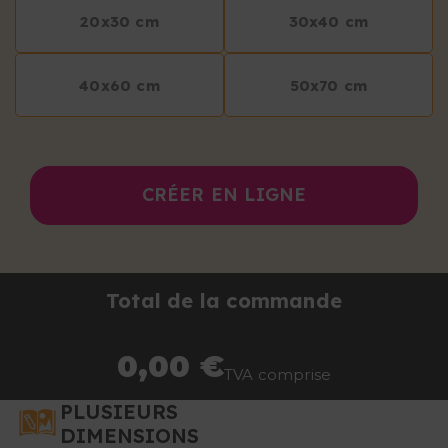
20x30 cm
30x40 cm
40x60 cm
50x70 cm
CRÉER EN LIGNE
Total de la commande
0,00 €
TVA comprise
PLUSIEURS
DIMENSIONS