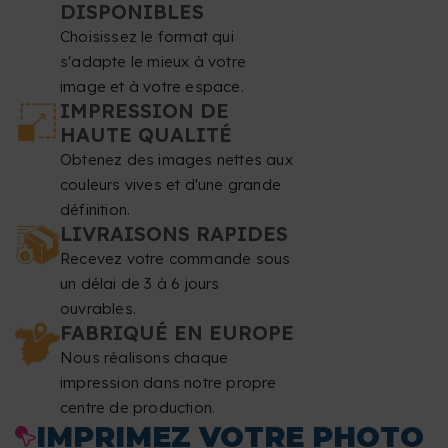
DISPONIBLES
Choisissez le format qui
s'adapte le mieux à votre
image et à votre espace.
IMPRESSION DE
HAUTE QUALITÉ
Obtenez des images nettes aux
couleurs vives et d'une grande
définition.
LIVRAISONS RAPIDES
Recevez votre commande sous
un délai de 3 à 6 jours
ouvrables.
FABRIQUÉ EN EUROPE
Nous réalisons chaque
impression dans notre propre
centre de production.
IMPRIMEZ VOTRE PHOTO