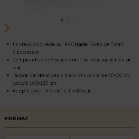
Impression directe sur PVC rigide Forex de 5 mm
d'épaisseur.
Comprend des attaches pour l'installer facilement au
mur.
Disponible dans des dimensions allant de 20x20 cm
jusqu'à 160x120 cm.
Adapté pour l'intérieur et l'extérieur.
FORMAT