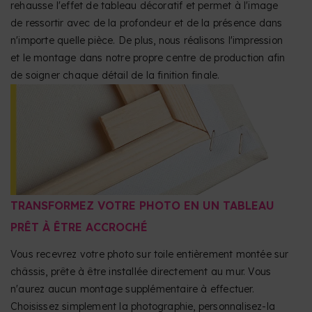
rehausse l'effet de tableau décoratif et permet à l'image
de ressortir avec de la profondeur et de la présence dans
n'importe quelle pièce. De plus, nous réalisons l'impression
et le montage dans notre propre centre de production afin
de soigner chaque détail de la finition finale.
TRANSFORMEZ VOTRE PHOTO EN UN TABLEAU
PRÊT À ÊTRE ACCROCHÉ
Vous recevrez votre photo sur toile entièrement montée sur
châssis, prête à être installée directement au mur. Vous
n'aurez aucun montage supplémentaire à effectuer.
Choisissez simplement la photographie, personnalisez-la