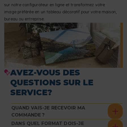
sur notre configurateur en ligne et transformez votre
image préférée en un tableau décoratif pour votre maison,
bureau ou entreprise.
AVEZ-VOUS DES
QUESTIONS SUR LE
SERVICE?
QUAND VAIS-JE RECEVOIR MA
COMMANDE ?
DANS QUEL FORMAT DOIS-JE