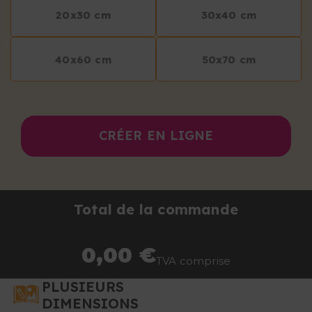
20x30 cm
30x40 cm
40x60 cm
50x70 cm
CRÉER EN LIGNE
Total de la commande
0,00 €
TVA comprise
PLUSIEURS
DIMENSIONS