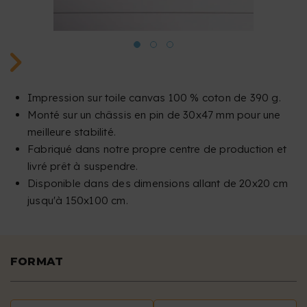
Impression sur toile canvas 100 % coton de 390 g.
Monté sur un châssis en pin de 30x47 mm pour une
meilleure stabilité.
Fabriqué dans notre propre centre de production et
livré prêt à suspendre.
Disponible dans des dimensions allant de 20x20 cm
jusqu'à 150x100 cm.
FORMAT