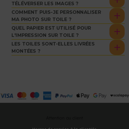
TÉLÉVERSER LES IMAGES ?
COMMENT PUIS-JE PERSONNALISER
MA PHOTO SUR TOILE ?
QUEL PAPIER EST UTILISÉ POUR
L'IMPRESSION SUR TOILE ?
LES TOILES SONT-ELLES LIVRÉES
MONTÉES ?
Attention au client
Heures de service à la clientèle