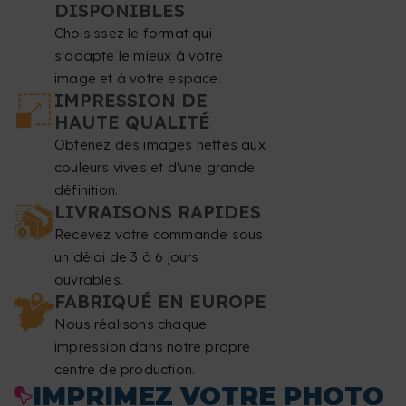
DISPONIBLES
Choisissez le format qui
s'adapte le mieux à votre
image et à votre espace.
IMPRESSION DE
HAUTE QUALITÉ
Obtenez des images nettes aux
couleurs vives et d'une grande
définition.
LIVRAISONS RAPIDES
Recevez votre commande sous
un délai de 3 à 6 jours
ouvrables.
FABRIQUÉ EN EUROPE
Nous réalisons chaque
impression dans notre propre
centre de production.
IMPRIMEZ VOTRE PHOTO