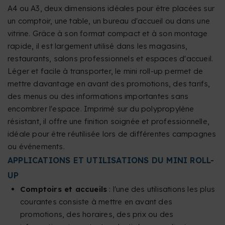
A4 ou A3, deux dimensions idéales pour être placées sur
un comptoir, une table, un bureau d'accueil ou dans une
vitrine. Grâce à son format compact et à son montage
rapide, il est largement utilisé dans les magasins,
restaurants, salons professionnels et espaces d'accueil.
Léger et facile à transporter, le mini roll-up permet de
mettre davantage en avant des promotions, des tarifs,
des menus ou des informations importantes sans
encombrer l'espace. Imprimé sur du polypropylène
résistant, il offre une finition soignée et professionnelle,
idéale pour être réutilisée lors de différentes campagnes
ou événements.
APPLICATIONS ET UTILISATIONS DU MINI ROLL-
UP
Comptoirs et accueils
: l'une des utilisations les plus
courantes consiste à mettre en avant des
promotions, des horaires, des prix ou des