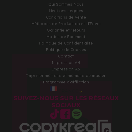
Qui Sommes Nous
Mentions Légales
Conditions de Vente
Méthodes de Production et d'Envoi
Garantie et retours
Modes de Paiement
Politique de Confidentialité
Politique de Cookies
Contact
Impression A4
Impression A3
Imprimer mémoire et mémoire de master
Programme d’affiliation
FRANCE
SUIVEZ-NOUS SUR LES RÉSEAUX
SOCIAUX