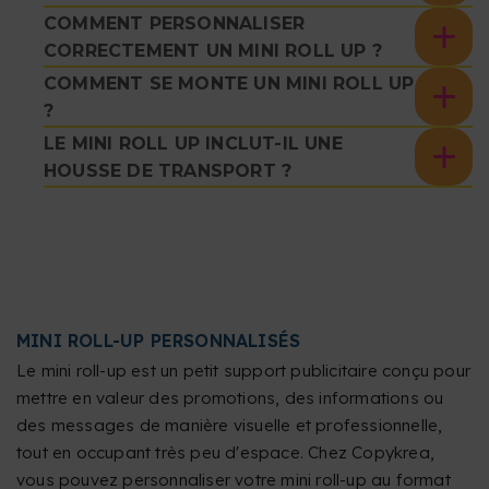
COMMENT PERSONNALISER
CORRECTEMENT UN MINI ROLL UP ?
COMMENT SE MONTE UN MINI ROLL UP
?
LE MINI ROLL UP INCLUT-IL UNE
HOUSSE DE TRANSPORT ?
MINI ROLL-UP PERSONNALISÉS
Le mini roll-up est un petit support publicitaire conçu pour
mettre en valeur des promotions, des informations ou
des messages de manière visuelle et professionnelle,
tout en occupant très peu d'espace. Chez Copykrea,
vous pouvez personnaliser votre mini roll-up au format