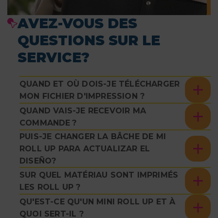
AVEZ-VOUS DES
QUESTIONS SUR LE
SERVICE?
QUAND ET OÙ DOIS-JE TÉLÉCHARGER
MON FICHIER D'IMPRESSION ?
QUAND VAIS-JE RECEVOIR MA
COMMANDE ?
PUIS-JE CHANGER LA BÂCHE DE MI
ROLL UP PARA ACTUALIZAR EL
DISEÑO?
SUR QUEL MATÉRIAU SONT IMPRIMÉS
LES ROLL UP ?
QU'EST-CE QU'UN MINI ROLL UP ET À
QUOI SERT-IL ?