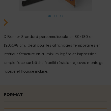
X Banner Standard personnalisable en 80x180 et
120x198 cm, idéal pour les affichages temporaires en
intérieur. Structure en aluminium légère et impression
simple face sur bâche frontlit résistante, avec montage
rapide et housse incluse.
FORMAT