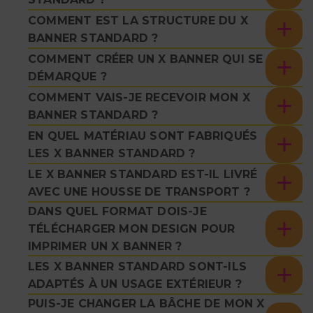
COMMENT EST LA STRUCTURE DU X
BANNER STANDARD ?
COMMENT CRÉER UN X BANNER QUI SE
DÉMARQUE ?
COMMENT VAIS-JE RECEVOIR MON X
BANNER STANDARD ?
EN QUEL MATÉRIAU SONT FABRIQUÉS
LES X BANNER STANDARD ?
LE X BANNER STANDARD EST-IL LIVRÉ
AVEC UNE HOUSSE DE TRANSPORT ?
DANS QUEL FORMAT DOIS-JE
TÉLÉCHARGER MON DESIGN POUR
IMPRIMER UN X BANNER ?
LES X BANNER STANDARD SONT-ILS
ADAPTÉS À UN USAGE EXTÉRIEUR ?
PUIS-JE CHANGER LA BÂCHE DE MON X