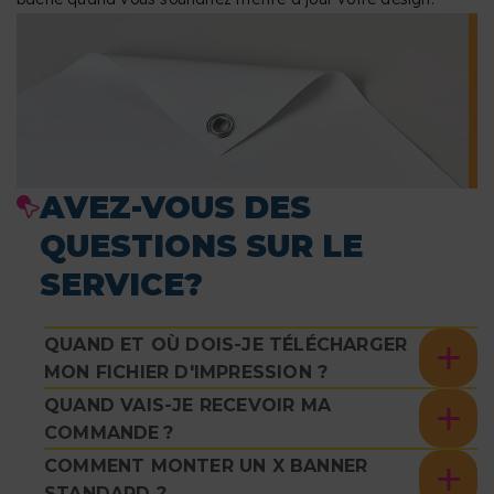
AVEZ-VOUS DES
QUESTIONS SUR LE
SERVICE?
QUAND ET OÙ DOIS-JE TÉLÉCHARGER
MON FICHIER D'IMPRESSION ?
QUAND VAIS-JE RECEVOIR MA
COMMANDE ?
COMMENT MONTER UN X BANNER
STANDARD ?