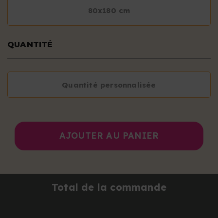
80x180 cm
QUANTITÉ
Quantité personnalisée
AJOUTER AU PANIER
Total de la commande